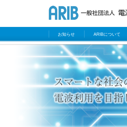
お知らせ
ARIBについて