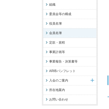
組織
委員会等の構成
役員名簿
会員名簿
定款・規程
事業計画等
事業報告・決算書等
ARIBパンフレット
入会のご案内
所在地案内
お問い合わせ