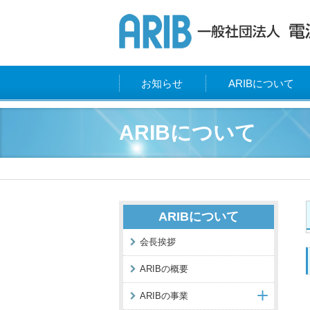
お知らせ
ARIBについて
ARIBについて
ARIBについて
会長挨拶
ARIBの概要
ARIBの事業