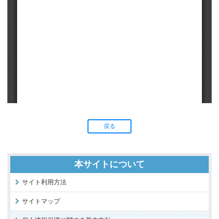
戻る
本サイトについて
サイト利用方法
サイトマップ