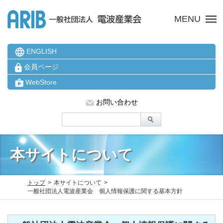
ARIB 一般社団法人 電波
MENU
ENGLISH
会員ページ
WebStore
お問い合わせ
本サイトについて
トップ
本サイトについて
一般社団法人電波産業会 個人情報保護に関する基本方針