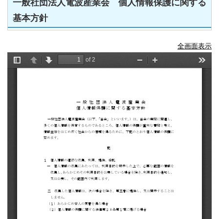
一般社団法人電波産業会 個人情報保護に関する
基本方針
全画面表示