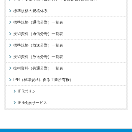
標準規格の規格体系
標準規格（通信分野）一覧表
技術資料（通信分野）一覧表
標準規格（放送分野）一覧表
技術資料（放送分野）一覧表
技術資料（共通分野）一覧表
IPR（標準規格に係る工業所有権）
IPRポリシー
IPR検索サービス