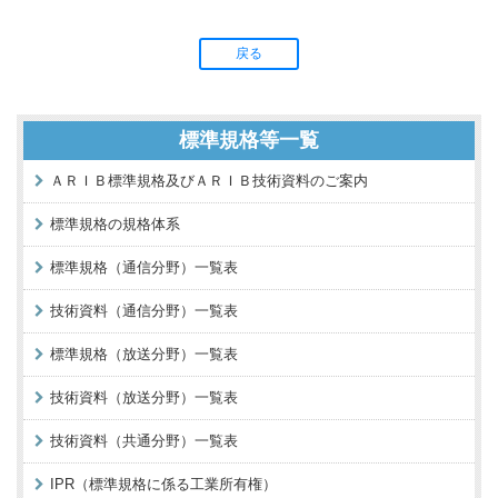
戻る
標準規格等一覧
ＡＲＩＢ標準規格及びＡＲＩＢ技術資料のご案内
標準規格の規格体系
標準規格（通信分野）一覧表
技術資料（通信分野）一覧表
標準規格（放送分野）一覧表
技術資料（放送分野）一覧表
技術資料（共通分野）一覧表
IPR（標準規格に係る工業所有権）