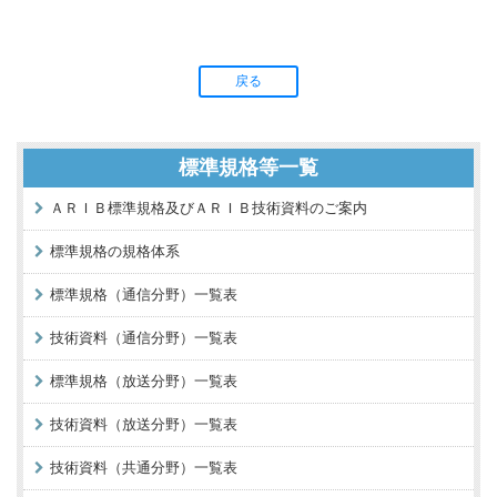
戻る
標準規格等一覧
ＡＲＩＢ標準規格及びＡＲＩＢ技術資料のご案内
標準規格の規格体系
標準規格（通信分野）一覧表
技術資料（通信分野）一覧表
標準規格（放送分野）一覧表
技術資料（放送分野）一覧表
技術資料（共通分野）一覧表