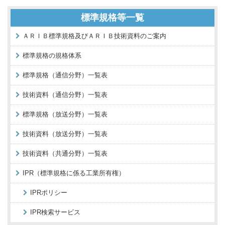
標準規格等一覧
ＡＲＩＢ標準規格及びＡＲＩＢ技術資料のご案内
標準規格の規格体系
標準規格（通信分野）一覧表
技術資料（通信分野）一覧表
標準規格（放送分野）一覧表
技術資料（放送分野）一覧表
技術資料（共通分野）一覧表
IPR（標準規格に係る工業所有権）
IPRポリシー
IPR検索サービス