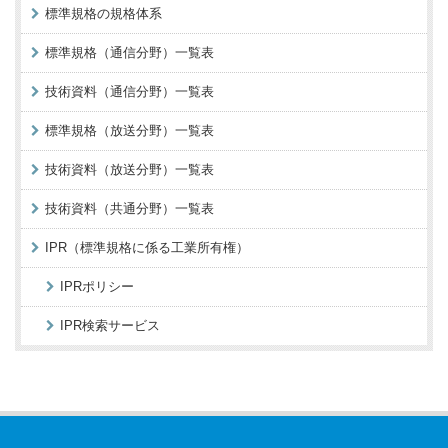
標準規格の規格体系
標準規格（通信分野）一覧表
技術資料（通信分野）一覧表
標準規格（放送分野）一覧表
技術資料（放送分野）一覧表
技術資料（共通分野）一覧表
IPR（標準規格に係る工業所有権）
IPRポリシー
IPR検索サービス