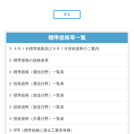
戻る
標準規格等一覧
ＡＲＩＢ標準規格及びＡＲＩＢ技術資料のご案内
標準規格の規格体系
標準規格（通信分野）一覧表
技術資料（通信分野）一覧表
標準規格（放送分野）一覧表
技術資料（放送分野）一覧表
技術資料（共通分野）一覧表
IPR（標準規格に係る工業所有権）