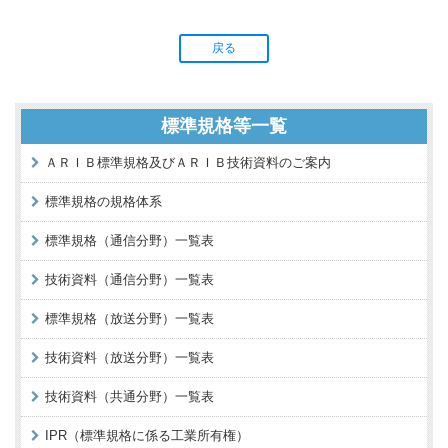
戻る
標準規格等一覧
ＡＲＩＢ標準規格及びＡＲＩＢ技術資料のご案内
標準規格の規格体系
標準規格（通信分野）一覧表
技術資料（通信分野）一覧表
標準規格（放送分野）一覧表
技術資料（放送分野）一覧表
技術資料（共通分野）一覧表
IPR（標準規格に係る工業所有権）