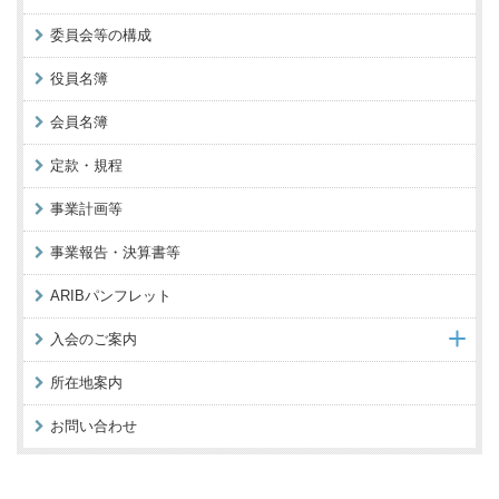
委員会等の構成
役員名簿
会員名簿
定款・規程
事業計画等
事業報告・決算書等
ARIBパンフレット
入会のご案内
所在地案内
お問い合わせ