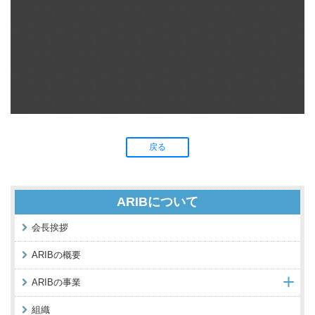
戻る
ARIBについて
会長挨拶
ARIBの概要
ARIBの事業
組織