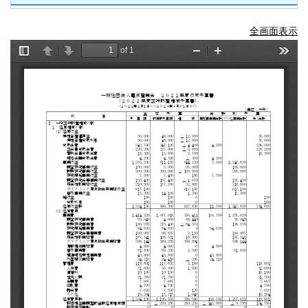
全画面表示